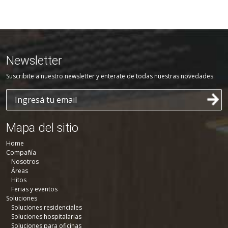
Newsletter
Suscribite a nuestro newsletter y enterate de todas nuestras novedades:
Mapa del sitio
Home
Compañía
Nosotros
Áreas
Hitos
Ferias y eventos
Soluciones
Soluciones residenciales
Soluciones hospitalarias
Soluciones para oficinas