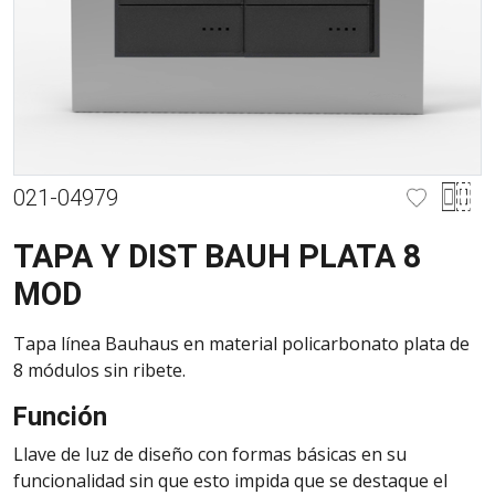
021-04979
TAPA Y DIST BAUH PLATA 8
MOD
Tapa línea Bauhaus en material policarbonato plata de
8 módulos sin ribete.
Función
Llave de luz de diseño con formas básicas en su
funcionalidad sin que esto impida que se destaque el