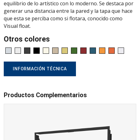
equilibrio de lo artístico con lo moderno. Se destaca por
generar una distancia entre la pared y la tapa que hace
que esta se perciba como si flotara, conocido como
Visual float.
Otros colores
INFORMACIÓN TÉCNICA
Productos Complementarios