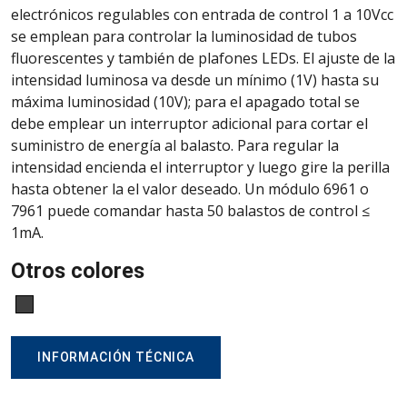
electrónicos regulables con entrada de control 1 a 10Vcc
se emplean para controlar la luminosidad de tubos
fluorescentes y también de plafones LEDs. El ajuste de la
intensidad luminosa va desde un mínimo (1V) hasta su
máxima luminosidad (10V); para el apagado total se
debe emplear un interruptor adicional para cortar el
suministro de energía al balasto. Para regular la
intensidad encienda el interruptor y luego gire la perilla
hasta obtener la el valor deseado. Un módulo 6961 o
7961 puede comandar hasta 50 balastos de control ≤
1mA.
Otros colores
INFORMACIÓN TÉCNICA