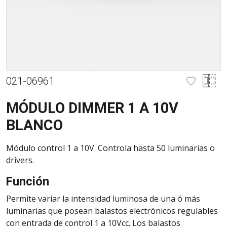
021-06961
MÓDULO DIMMER 1 A 10V
BLANCO
Módulo control 1 a 10V. Controla hasta 50 luminarias o
drivers.
Función
Permite variar la intensidad luminosa de una ó más
luminarias que posean balastos electrónicos regulables
con entrada de control 1 a 10Vcc. Los balastos