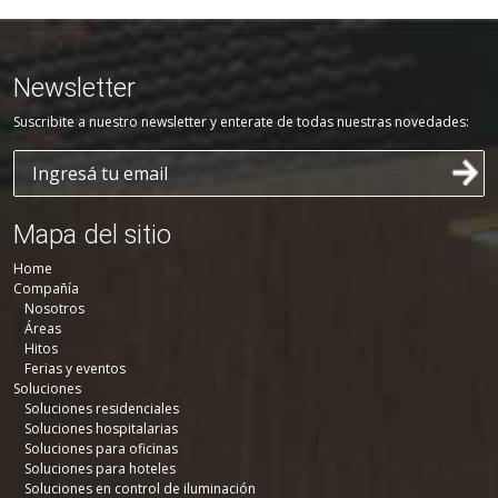
Newsletter
Suscribite a nuestro newsletter y enterate de todas nuestras novedades:
Mapa del sitio
Home
Compañía
Nosotros
Áreas
Hitos
Ferias y eventos
Soluciones
Soluciones residenciales
Soluciones hospitalarias
Soluciones para oficinas
Soluciones para hoteles
Soluciones en control de iluminación