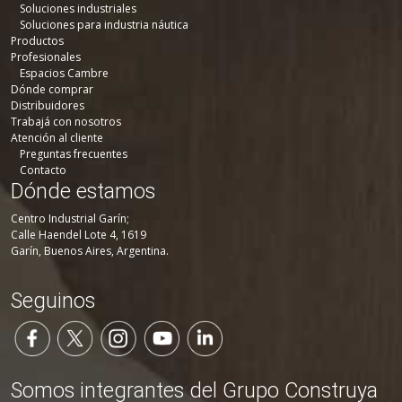
Soluciones industriales
Soluciones para industria náutica
Productos
Profesionales
Espacios Cambre
Dónde comprar
Distribuidores
Trabajá con nosotros
Atención al cliente
Preguntas frecuentes
Contacto
Dónde estamos
Centro Industrial Garín;
Calle Haendel Lote 4, 1619
Garín, Buenos Aires, Argentina.
Seguinos
Somos integrantes del Grupo Construya