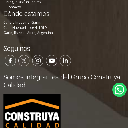
Preguntas frecuentes
Contacto
Dónde estamos
Centro Industrial Garín;
Calle Haendel Lote 4, 1619
Garín, Buenos Aires, Argentina.
Seguinos
Somos integrantes del Grupo Construya
Calidad