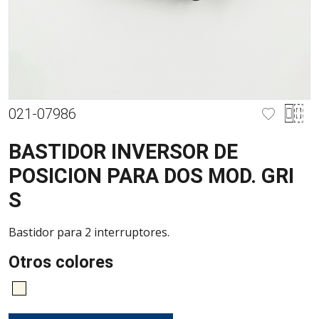
021-07986
BASTIDOR INVERSOR DE
POSICION PARA DOS MOD. GRI
S
Bastidor para 2 interruptores.
Otros colores