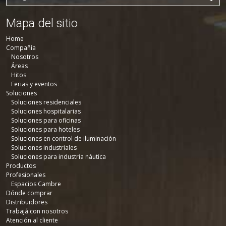
Mapa del sitio
Home
Compañía
Nosotros
Áreas
Hitos
Ferias y eventos
Soluciones
Soluciones residenciales
Soluciones hospitalarias
Soluciones para oficinas
Soluciones para hoteles
Soluciones en control de iluminación
Soluciones industriales
Soluciones para industria náutica
Productos
Profesionales
Espacios Cambre
Dónde comprar
Distribuidores
Trabajá con nosotros
Atención al cliente