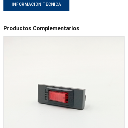
INFORMACIÓN TÉCNICA
Productos Complementarios