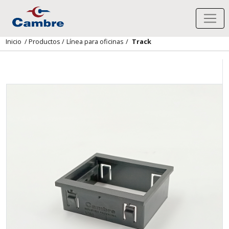
Inicio
/
Productos
/
Línea para oficinas
/
Track