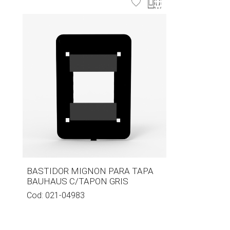
BASTIDOR MIGNON PARA TAPA
BAUHAUS C/TAPON GRIS
Cod:
021-04983