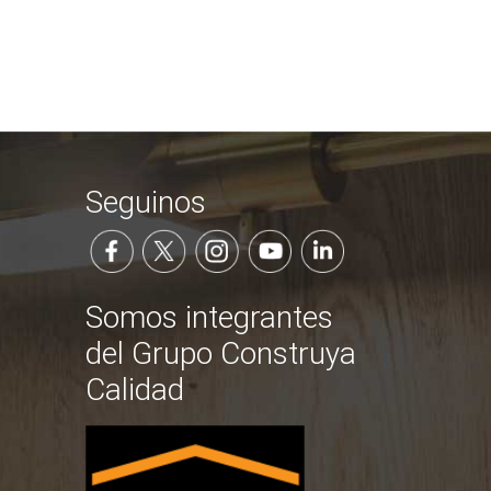
Seguinos
Somos integrantes
del Grupo Construya
Calidad