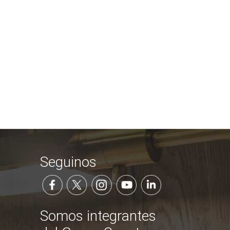
Seguinos
Somos integrantes