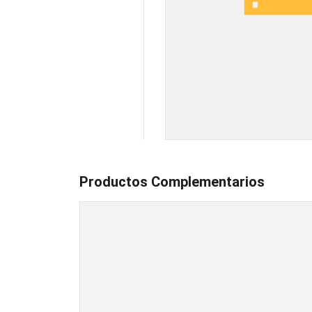
Productos Complementarios