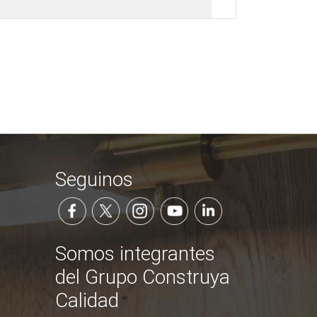
Seguinos
Somos integrantes
del Grupo Construya
Calidad