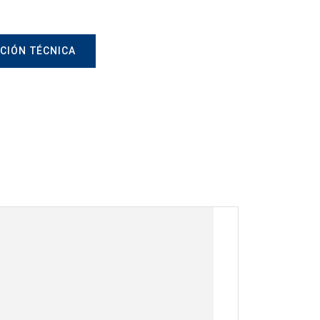
CIÓN TÉCNICA