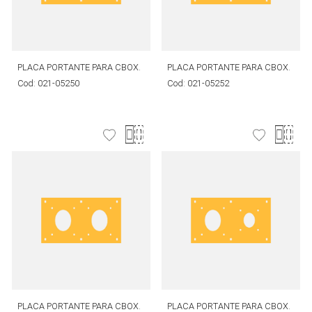
PLACA PORTANTE PARA CBOX.
PLACA PORTANTE PARA CBOX.
Cod:
021-05250
Cod:
021-05252
PLACA PORTANTE PARA CBOX.
PLACA PORTANTE PARA CBOX.