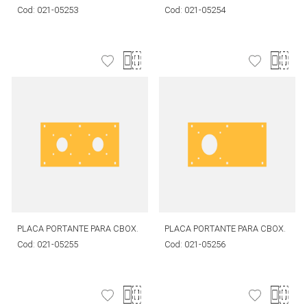
Cod:
021-05253
Cod:
021-05254
PLACA PORTANTE PARA CBOX.
PLACA PORTANTE PARA CBOX.
Cod:
021-05255
Cod:
021-05256