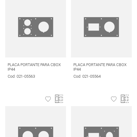
PLACA PORTANTE PARA CBOX
PLACA PORTANTE PARA CBOX
IP44
IP44
Cod:
021-05563
Cod:
021-05564