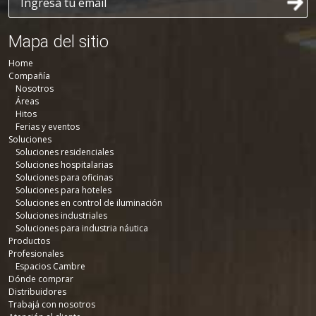
Mapa del sitio
Home
Compañía
Nosotros
Áreas
Hitos
Ferias y eventos
Soluciones
Soluciones residenciales
Soluciones hospitalarias
Soluciones para oficinas
Soluciones para hoteles
Soluciones en control de iluminación
Soluciones industriales
Soluciones para industria náutica
Productos
Profesionales
Espacios Cambre
Dónde comprar
Distribuidores
Trabajá con nosotros