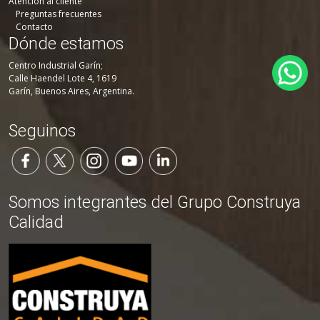
Atención al cliente
Preguntas frecuentes
Contacto
Dónde estamos
Centro Industrial Garín;
Calle Haendel Lote 4, 1619
Garín, Buenos Aires, Argentina.
Seguinos
Somos integrantes del Grupo Construya
Calidad