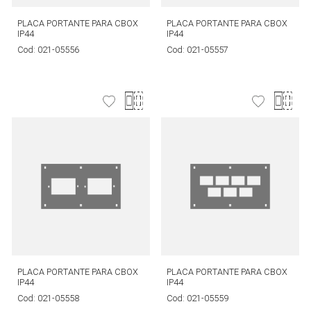
PLACA PORTANTE PARA CBOX
PLACA PORTANTE PARA CBOX
IP44
IP44
Cod:
021-05556
Cod:
021-05557
PLACA PORTANTE PARA CBOX
PLACA PORTANTE PARA CBOX
IP44
IP44
Cod:
021-05558
Cod:
021-05559