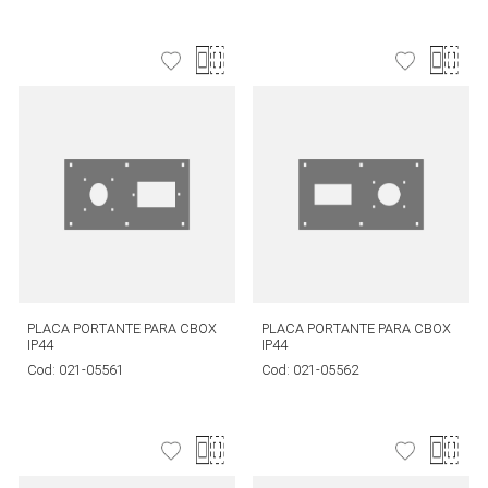
PLACA PORTANTE PARA CBOX
PLACA PORTANTE PARA CBOX
IP44
IP44
Cod:
021-05561
Cod:
021-05562