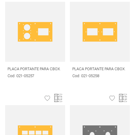
PLACA PORTANTE PARA CBOX.
PLACA PORTANTE PARA CBOX.
Cod:
021-05257
Cod:
021-05258