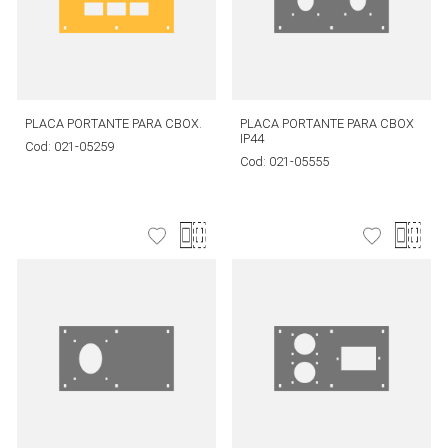
PLACA PORTANTE PARA CBOX.
PLACA PORTANTE PARA CBOX
IP44
Cod:
021-05259
Cod:
021-05555