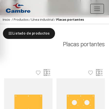
Inicio
/
Productos
/
Línea industrial
/
Placas portantes
Listado de productos
Placas portantes