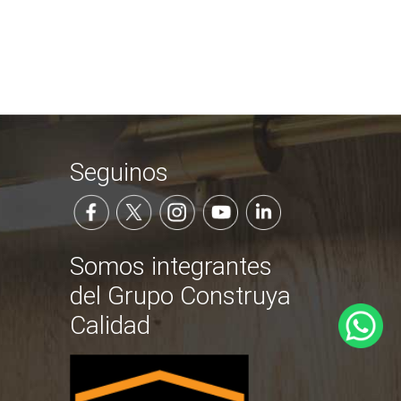
Seguinos
Somos integrantes
del Grupo Construya
Calidad