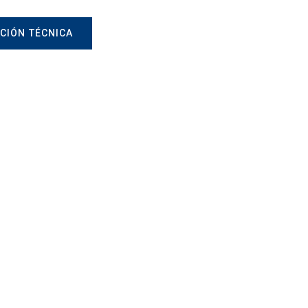
CIÓN TÉCNICA