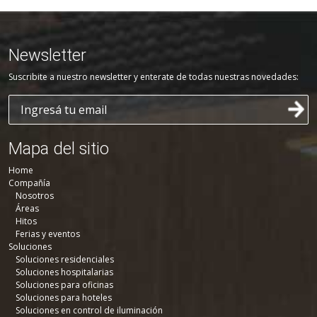
Newsletter
Suscribite a nuestro newsletter y enterate de todas nuestras novedades:
Mapa del sitio
Home
Compañía
Nosotros
Áreas
Hitos
Ferias y eventos
Soluciones
Soluciones residenciales
Soluciones hospitalarias
Soluciones para oficinas
Soluciones para hoteles
Soluciones en control de iluminación