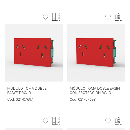
MÓDULO TOMA DOBLE
MÓDULO TOMA DOBLE EASIFIT
EASYFIT ROJO
CON PROTECCIÓN ROJO
Cod:
021-07697
Cod:
021-07698