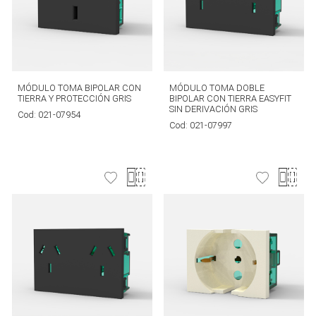
MÓDULO TOMA BIPOLAR CON
MÓDULO TOMA DOBLE
TIERRA Y PROTECCIÓN GRIS
BIPOLAR CON TIERRA EASYFIT
SIN DERIVACIÓN GRIS
Cod:
021-07954
Cod:
021-07997