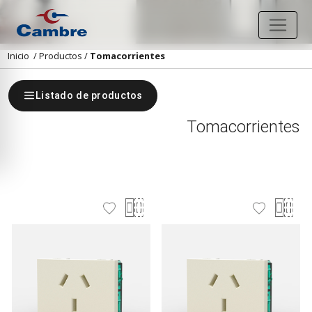
Inicio
/
Productos
/
Tomacorrientes
Listado de productos
Tomacorrientes