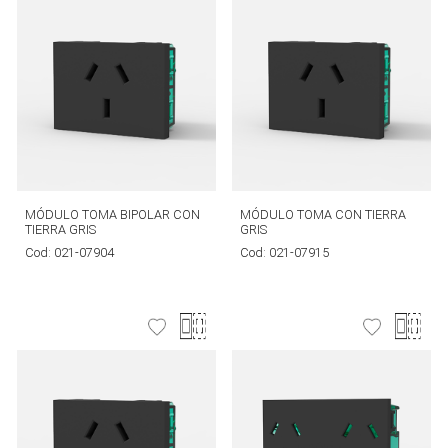
MÓDULO TOMA BIPOLAR CON
MÓDULO TOMA CON TIERRA
TIERRA GRIS
GRIS
Cod:
021-07904
Cod:
021-07915