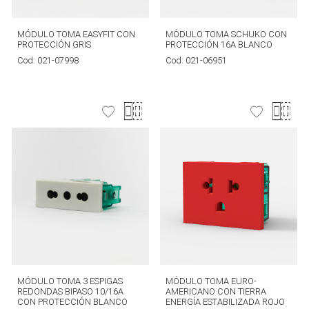
MÓDULO TOMA EASYFIT CON
MÓDULO TOMA SCHUKO CON
PROTECCIÓN GRIS
PROTECCIÓN 16A BLANCO
Cod:
021-07998
Cod:
021-06951
MÓDULO TOMA 3 ESPIGAS
MÓDULO TOMA EURO-
REDONDAS BIPASO 10/16A
AMERICANO CON TIERRA
CON PROTECCIÓN BLANCO
ENERGÍA ESTABILIZADA ROJO