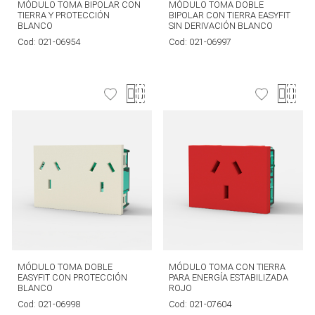
MÓDULO TOMA BIPOLAR CON
MÓDULO TOMA DOBLE
TIERRA Y PROTECCIÓN
BIPOLAR CON TIERRA EASYFIT
BLANCO
SIN DERIVACIÓN BLANCO
Cod:
021-06954
Cod:
021-06997
MÓDULO TOMA DOBLE
MÓDULO TOMA CON TIERRA
EASYFIT CON PROTECCIÓN
PARA ENERGÍA ESTABILIZADA
BLANCO
ROJO
Cod:
021-06998
Cod:
021-07604