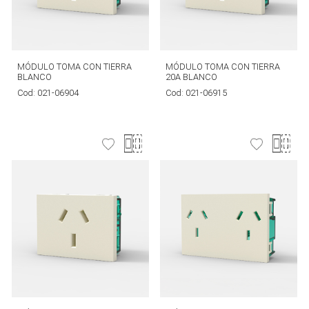
MÓDULO TOMA CON TIERRA
MÓDULO TOMA CON TIERRA
BLANCO
20A BLANCO
Cod:
021-06904
Cod:
021-06915