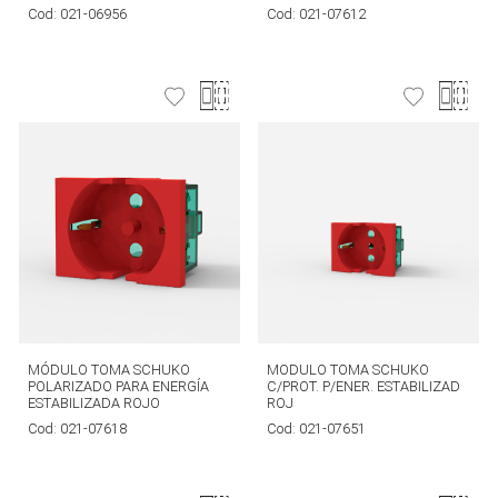
Cod:
021-06956
Cod:
021-07612
MÓDULO TOMA SCHUKO
MODULO TOMA SCHUKO
POLARIZADO PARA ENERGÍA
C/PROT. P/ENER. ESTABILIZAD
ESTABILIZADA ROJO
ROJ
Cod:
021-07618
Cod:
021-07651